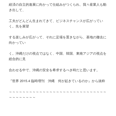
経済の自立的進展に向かって仕組みがつくられ、我々産業人も動
き出して、
工夫がどんどん生まれてきて、ビジネスチャンスが広がってい
く。先を展望
する楽しみが広がって、それに足場を置きながら、基地の撤去に
向かってい
く。沖縄だけの視点ではなく、中国、韓国、東南アジアの視点を
総合的に見
合わせる中で、沖縄の安全を希求するべき時だと思います。
『世界 2015.4 臨時増刊 沖縄 何が起きているのか』から抜粋
～～～～～～～～～～～～～～～～～～～～～～～～～～～～～
～～～～～～～～