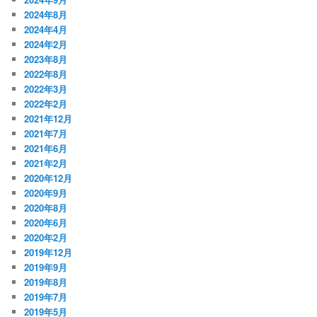
2024年8月
2024年4月
2024年2月
2023年8月
2022年8月
2022年3月
2022年2月
2021年12月
2021年7月
2021年6月
2021年2月
2020年12月
2020年9月
2020年8月
2020年6月
2020年2月
2019年12月
2019年9月
2019年8月
2019年7月
2019年5月