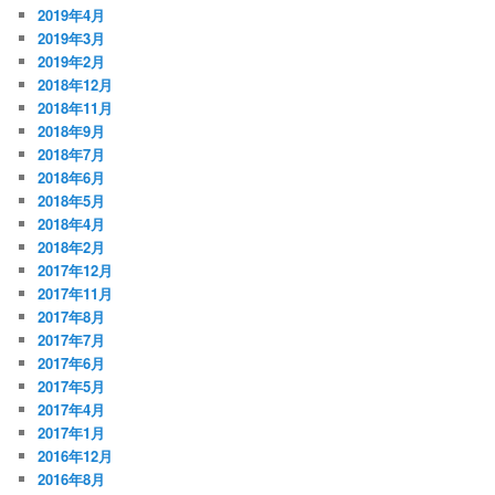
2019年4月
2019年3月
2019年2月
2018年12月
2018年11月
2018年9月
2018年7月
2018年6月
2018年5月
2018年4月
2018年2月
2017年12月
2017年11月
2017年8月
2017年7月
2017年6月
2017年5月
2017年4月
2017年1月
2016年12月
2016年8月