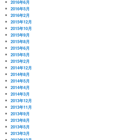
2016年6月
2016年5月
2016年2月
2015年12月
2015年10月
2015年9月
2015年8月
2015年6月
2015年5月
2015年2月
2014年12月
2014年8月
2014年5月
2014年4月
2014年3月
2013年12月
2013年11月
2013年9月
2013年8月
2013年5月
2013年3月
2012年12月