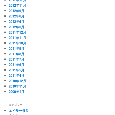
2012年11月
2012年9月
2012年8月
2012年6月
2012年5月
2011年12月
2011年11月
2011年10月
2011年9月
2011年8月
2011年7月
2011年6月
2011年5月
2011年4月
2010年12月
2010年11月
2009年1月
カテゴリー
エイサー祭り