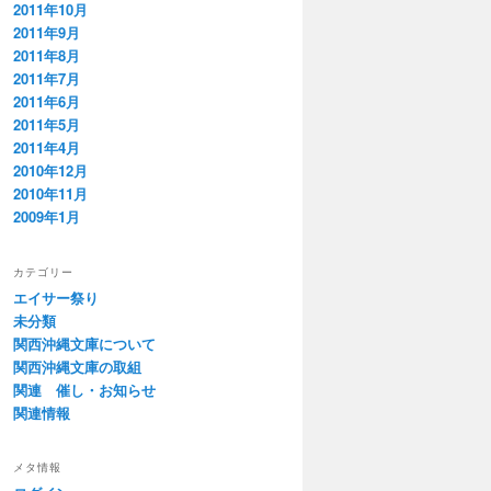
2011年10月
2011年9月
2011年8月
2011年7月
2011年6月
2011年5月
2011年4月
2010年12月
2010年11月
2009年1月
カテゴリー
エイサー祭り
未分類
関西沖縄文庫について
関西沖縄文庫の取組
関連 催し・お知らせ
関連情報
メタ情報