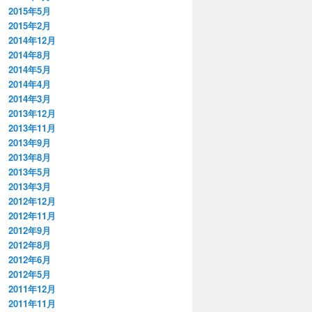
2015年5月
2015年2月
2014年12月
2014年8月
2014年5月
2014年4月
2014年3月
2013年12月
2013年11月
2013年9月
2013年8月
2013年5月
2013年3月
2012年12月
2012年11月
2012年9月
2012年8月
2012年6月
2012年5月
2011年12月
2011年11月