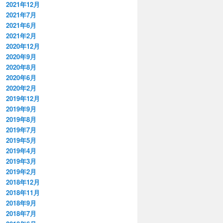
2021年12月
2021年7月
2021年6月
2021年2月
2020年12月
2020年9月
2020年8月
2020年6月
2020年2月
2019年12月
2019年9月
2019年8月
2019年7月
2019年5月
2019年4月
2019年3月
2019年2月
2018年12月
2018年11月
2018年9月
2018年7月