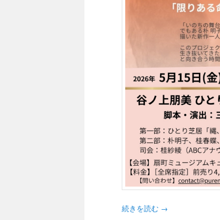
続きを読む
→