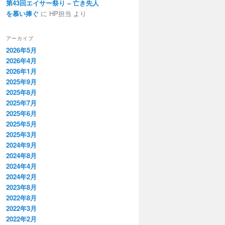
第43回エイサー祭り – 亡き先人
を慕い捧ぐ
に HP担当 より
アーカイブ
2026年5月
2026年4月
2026年1月
2025年9月
2025年8月
2025年7月
2025年6月
2025年5月
2025年3月
2024年9月
2024年8月
2024年4月
2024年2月
2023年8月
2022年8月
2022年3月
2022年2月