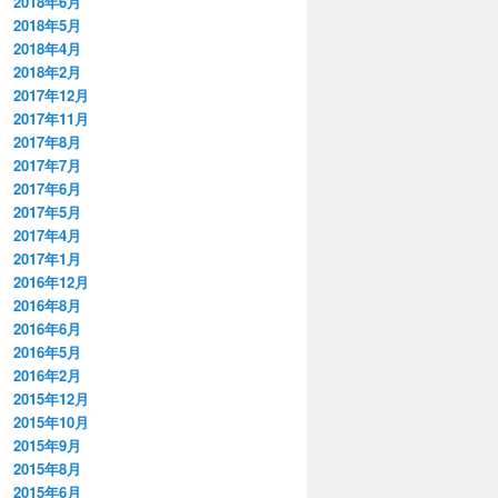
2018年6月
2018年5月
2018年4月
2018年2月
2017年12月
2017年11月
2017年8月
2017年7月
2017年6月
2017年5月
2017年4月
2017年1月
2016年12月
2016年8月
2016年6月
2016年5月
2016年2月
2015年12月
2015年10月
2015年9月
2015年8月
2015年6月