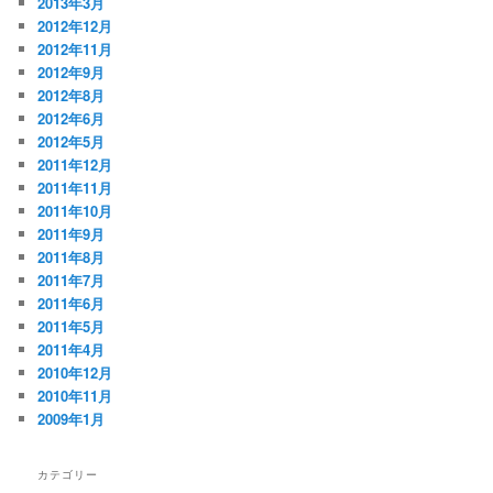
2013年3月
2012年12月
2012年11月
2012年9月
2012年8月
2012年6月
2012年5月
2011年12月
2011年11月
2011年10月
2011年9月
2011年8月
2011年7月
2011年6月
2011年5月
2011年4月
2010年12月
2010年11月
2009年1月
カテゴリー