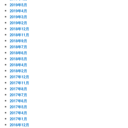
2019年5月
2019年4月
2019年3月
2019年2月
2018年12月
2018年11月
2018年9月
2018年7月
2018年6月
2018年5月
2018年4月
2018年2月
2017年12月
2017年11月
2017年8月
2017年7月
2017年6月
2017年5月
2017年4月
2017年1月
2016年12月