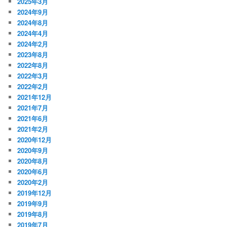
2025年3月
2024年9月
2024年8月
2024年4月
2024年2月
2023年8月
2022年8月
2022年3月
2022年2月
2021年12月
2021年7月
2021年6月
2021年2月
2020年12月
2020年9月
2020年8月
2020年6月
2020年2月
2019年12月
2019年9月
2019年8月
2019年7月