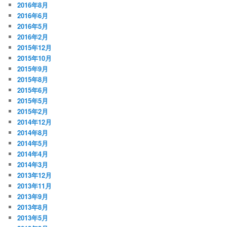
2016年8月
2016年6月
2016年5月
2016年2月
2015年12月
2015年10月
2015年9月
2015年8月
2015年6月
2015年5月
2015年2月
2014年12月
2014年8月
2014年5月
2014年4月
2014年3月
2013年12月
2013年11月
2013年9月
2013年8月
2013年5月