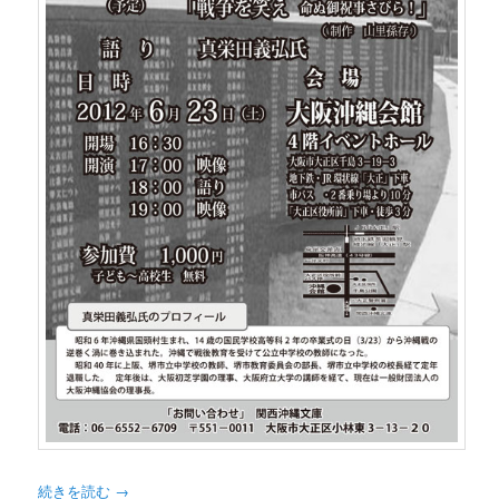
続きを読む
→