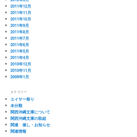
2011年12月
2011年11月
2011年10月
2011年9月
2011年8月
2011年7月
2011年6月
2011年5月
2011年4月
2010年12月
2010年11月
2009年1月
カテゴリー
エイサー祭り
未分類
関西沖縄文庫について
関西沖縄文庫の取組
関連 催し・お知らせ
関連情報