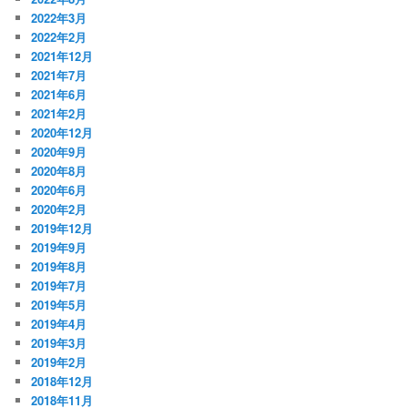
2022年3月
2022年2月
2021年12月
2021年7月
2021年6月
2021年2月
2020年12月
2020年9月
2020年8月
2020年6月
2020年2月
2019年12月
2019年9月
2019年8月
2019年7月
2019年5月
2019年4月
2019年3月
2019年2月
2018年12月
2018年11月