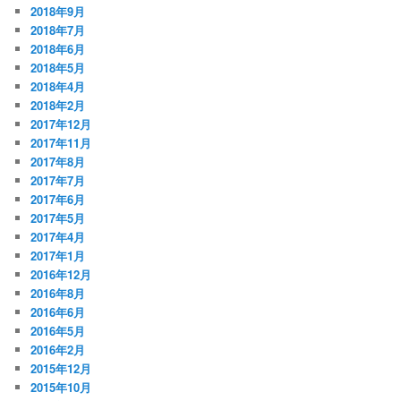
2018年9月
2018年7月
2018年6月
2018年5月
2018年4月
2018年2月
2017年12月
2017年11月
2017年8月
2017年7月
2017年6月
2017年5月
2017年4月
2017年1月
2016年12月
2016年8月
2016年6月
2016年5月
2016年2月
2015年12月
2015年10月