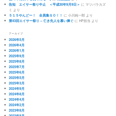
告知 エイサー祭り中止 ＜平成30年9月9日＞
に マツバラカズ
ミ より
５１５やんどー！ 全員集ＧＯ！！
に 小川純一郎 より
第43回エイサー祭り – 亡き先人を慕い捧ぐ
に HP担当 より
アーカイブ
2026年5月
2026年4月
2026年1月
2025年9月
2025年8月
2025年7月
2025年6月
2025年5月
2025年3月
2024年9月
2024年8月
2024年4月
2024年2月
2023年8月
2022年8月