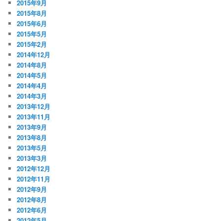
2015年9月
2015年8月
2015年6月
2015年5月
2015年2月
2014年12月
2014年8月
2014年5月
2014年4月
2014年3月
2013年12月
2013年11月
2013年9月
2013年8月
2013年5月
2013年3月
2012年12月
2012年11月
2012年9月
2012年8月
2012年6月
2012年5月