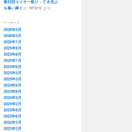
第43回エイサー祭り – 亡き先人
を慕い捧ぐ
に HP担当 より
アーカイブ
2026年5月
2026年4月
2026年1月
2025年9月
2025年8月
2025年7月
2025年6月
2025年5月
2025年3月
2024年9月
2024年8月
2024年4月
2024年2月
2023年8月
2022年8月
2022年3月
2022年2月