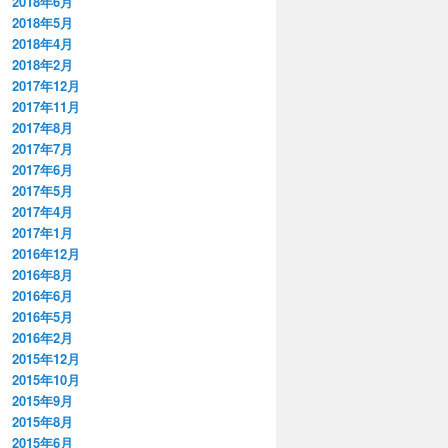
2018年6月
2018年5月
2018年4月
2018年2月
2017年12月
2017年11月
2017年8月
2017年7月
2017年6月
2017年5月
2017年4月
2017年1月
2016年12月
2016年8月
2016年6月
2016年5月
2016年2月
2015年12月
2015年10月
2015年9月
2015年8月
2015年6月