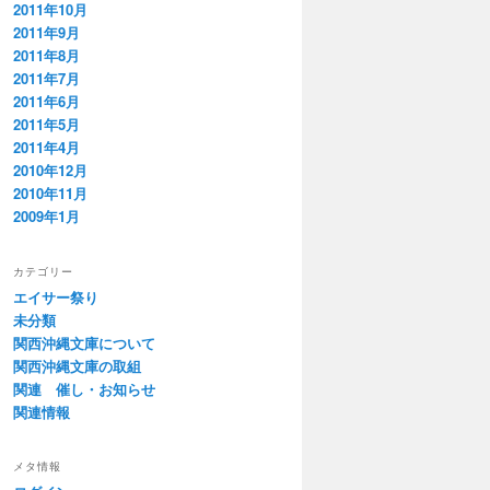
2011年10月
2011年9月
2011年8月
2011年7月
2011年6月
2011年5月
2011年4月
2010年12月
2010年11月
2009年1月
カテゴリー
エイサー祭り
未分類
関西沖縄文庫について
関西沖縄文庫の取組
関連 催し・お知らせ
関連情報
メタ情報