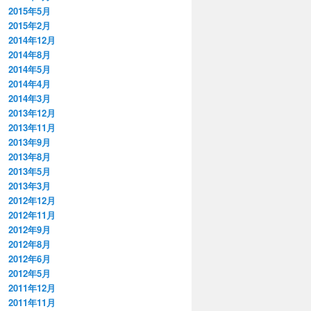
2015年5月
2015年2月
2014年12月
2014年8月
2014年5月
2014年4月
2014年3月
2013年12月
2013年11月
2013年9月
2013年8月
2013年5月
2013年3月
2012年12月
2012年11月
2012年9月
2012年8月
2012年6月
2012年5月
2011年12月
2011年11月