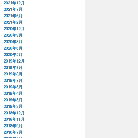
2021年12月
2021年7月
2021年6月
2021年2月
2020年12月
2020年9月
2020年8月
2020年6月
2020年2月
2019年12月
2019年9月
2019年8月
2019年7月
2019年5月
2019年4月
2019年3月
2019年2月
2018年12月
2018年11月
2018年9月
2018年7月