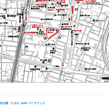
未分類
作成者:
staff
パーマリンク