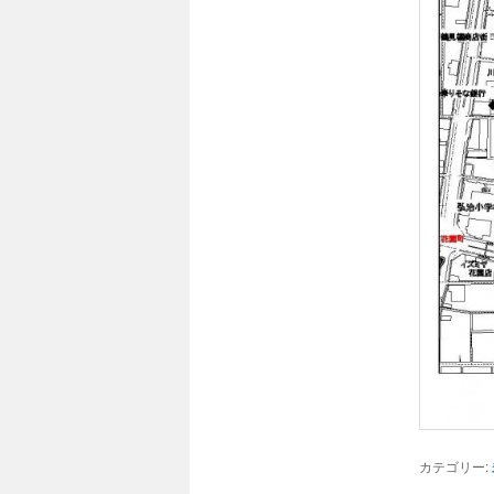
カテゴリー: