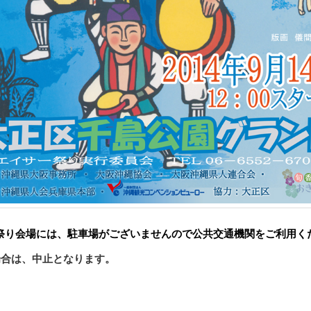
祭り会場には、駐車場がございませんので公共交通機関をご利用く
場合は、中止となります。