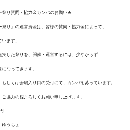
ー祭り賛同・協力金カンパのお願い★
ー祭り」の運営資金は、皆様の賛同・協力金によって、
ています。
充実した祭りを、開催・運営するには、少なからず
要になってきます。
、もしくは会場入り口の受付にて、カンパを募っています。
、ご協力の程よろしくお願い申し上げます。
0円
 ゆうちょ