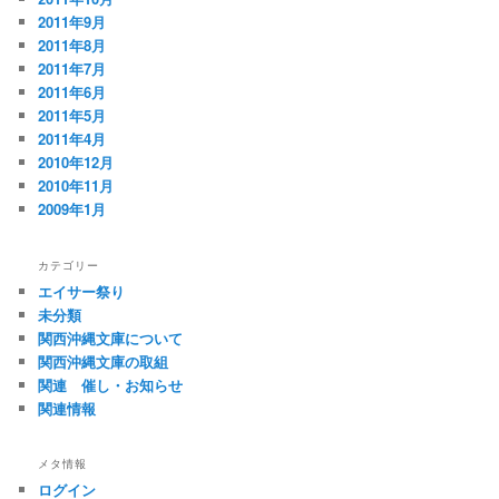
2011年9月
2011年8月
2011年7月
2011年6月
2011年5月
2011年4月
2010年12月
2010年11月
2009年1月
カテゴリー
エイサー祭り
未分類
関西沖縄文庫について
関西沖縄文庫の取組
関連 催し・お知らせ
関連情報
メタ情報
ログイン