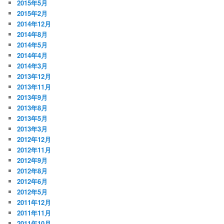
2015年5月
2015年2月
2014年12月
2014年8月
2014年5月
2014年4月
2014年3月
2013年12月
2013年11月
2013年9月
2013年8月
2013年5月
2013年3月
2012年12月
2012年11月
2012年9月
2012年8月
2012年6月
2012年5月
2011年12月
2011年11月
2011年10月