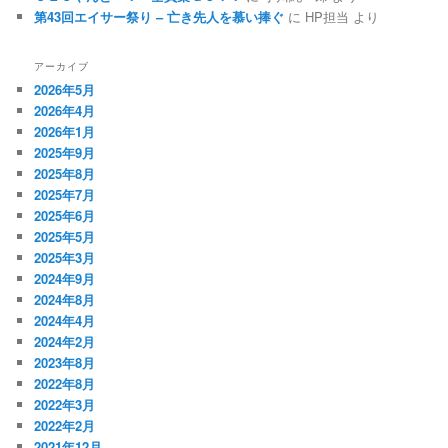
第43回エイサー祭り – 亡き先人を慕い捧ぐ
に HP担当 より
アーカイブ
2026年5月
2026年4月
2026年1月
2025年9月
2025年8月
2025年7月
2025年6月
2025年5月
2025年3月
2024年9月
2024年8月
2024年4月
2024年2月
2023年8月
2022年8月
2022年3月
2022年2月
2021年12月