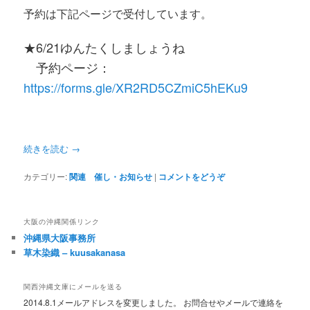
予約は下記ページで受付しています。
★6/21ゆんたくしましょうね
予約ページ：
https://forms.gle/XR2RD5CZmiC5hEKu9
続きを読む
→
カテゴリー:
関連 催し・お知らせ
|
コメントをどうぞ
大阪の沖縄関係リンク
沖縄県大阪事務所
草木染織 – kuusakanasa
関西沖縄文庫にメールを送る
2014.8.1メールアドレスを変更しました。 お問合せやメールで連絡を