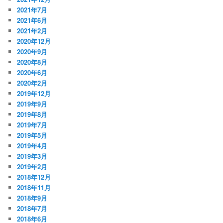
2021年7月
2021年6月
2021年2月
2020年12月
2020年9月
2020年8月
2020年6月
2020年2月
2019年12月
2019年9月
2019年8月
2019年7月
2019年5月
2019年4月
2019年3月
2019年2月
2018年12月
2018年11月
2018年9月
2018年7月
2018年6月