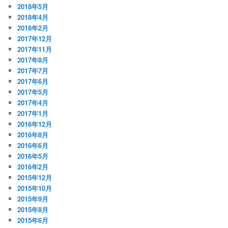
2018年5月
2018年4月
2018年2月
2017年12月
2017年11月
2017年8月
2017年7月
2017年6月
2017年5月
2017年4月
2017年1月
2016年12月
2016年8月
2016年6月
2016年5月
2016年2月
2015年12月
2015年10月
2015年9月
2015年8月
2015年6月