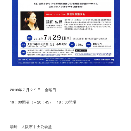
2016年７月２９日 金曜日
19：00開演（～20：45） 18：30開場
場所 大阪市中央公会堂