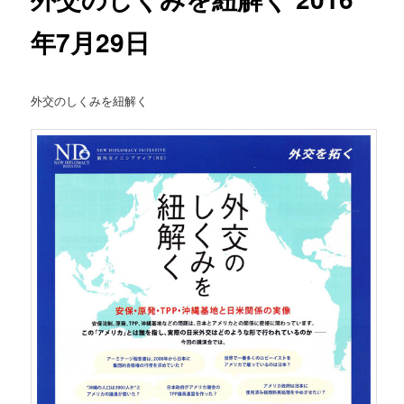
年7月29日
外交のしくみを紐解く